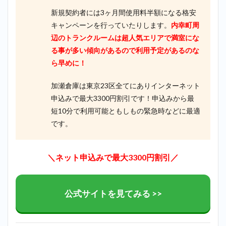
新規契約者には3ヶ月間使用料半額になる格安
キャンペーンを行っていたりします。
内幸町周
辺のトランクルームは超人気エリアで満室にな
る事が多い傾向があるので利用予定があるのな
ら早めに！
加瀬倉庫は東京23区全てにありインターネット
申込みで最大3300円割引です！申込みから最
短10分で利用可能ともしもの緊急時などに最適
です。
＼ネット申込みで最大3300円割引／
公式サイトを見てみる >>