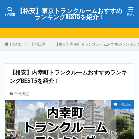
【格安】東京トランクルームおすすめ
ランキングBEST5を紹介！
HOME
千代田区
【格安】内幸町トランクルームおすすめランキングB
【格安】内幸町トランクルームおすすめランキ
ングBEST5を紹介！
千代田区
千代田区