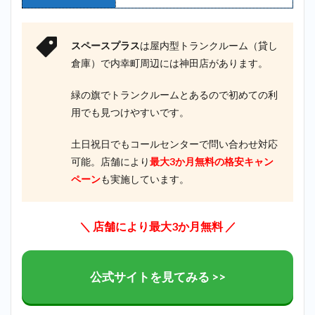
スペースプラス
は屋内型トランクルーム（貸し
倉庫）で内幸町周辺には神田店があります。
緑の旗でトランクルームとあるので初めての利
用でも見つけやすいです。
土日祝日でもコールセンターで問い合わせ対応
可能。店舗により
最大3か月無料の格安キャン
ペーン
も実施しています。
＼ 店舗により最大3か月無料 ／
公式サイトを見てみる >>