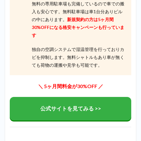
無料の専用駐車場も完備しているので車での搬
入も安心です。無料駐車場は車1台分ありビル
の中にあります。
新規契約の方は5ヶ月間
30%OFFになる格安キャンペーンも行っていま
す
独自の空調システムで湿温管理を行っておりカ
ビを抑制します。無料シャトルもあり車が無く
ても荷物の運搬や見学も可能です。
＼ 5ヶ月間料金が30%OFF ／
公式サイトを見てみる >>