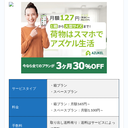
・箱プラン
サービスタイプ
・スペースプラン
・箱プラン：月額165円～
料金
・スペースプラン：月額1,100円～
取り出し送料有り：送料はサービスによっ
手数料