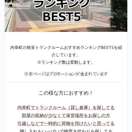
内幸町の格安トランクルームおすすめランキングBEST5を紹
介しています。
※ランキング数は変動します。
この様な方におすすめ！
内幸町でトランクルーム（貸し倉庫）を探してる
部屋の収納が少なくて保管場所をお探しの方
引越しなどで一時的に荷物を預けたいと思ってる
押し入れもいっぱいで物置き代わりを探してる