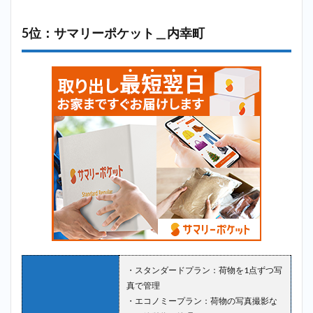
5位：サマリーポケット＿内幸町
・スタンダードプラン：荷物を1点ずつ写
真で管理
・エコノミープラン：荷物の写真撮影な