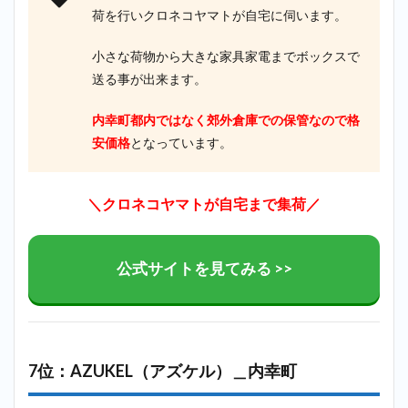
荷を行いクロネコヤマトが自宅に伺います。
小さな荷物から大きな家具家電までボックスで
送る事が出来ます。
内幸町都内ではなく郊外倉庫での保管なので格
安価格
となっています。
＼クロネコヤマトが自宅まで集荷／
公式サイトを見てみる >>
7位：AZUKEL（アズケル）＿内幸町