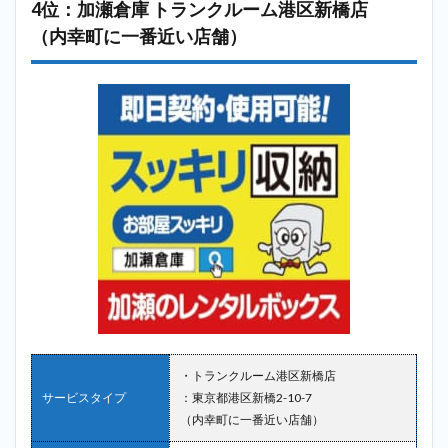
4位：加瀬倉庫 トランクルーム港区新橋店
（内幸町に一番近い店舗）
・トランクルーム港区新橋店
サービスタイプ
：東京都港区新橋2-10-7
（内幸町に一番近い店舗）