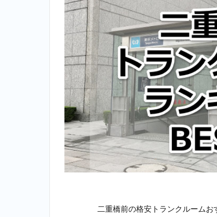
二重橋前の格安トランクルームおす