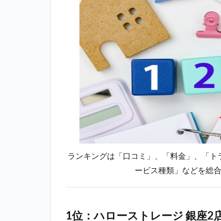
ランキングは「口コミ」、「料金」、「ト
ービス種類」などを総
1位：ハローストレージ 銀座2