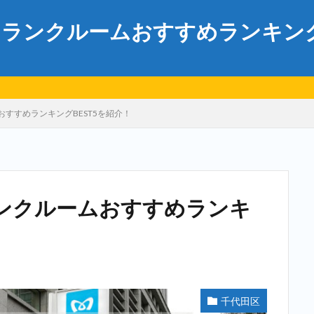
ランクルームおすすめランキングB
すすめランキングBEST5を紹介！
ンクルームおすすめランキ
千代田区