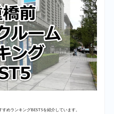
すめランキングBEST5を紹介しています。