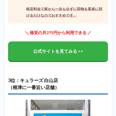
格安料金で家から一歩も出ずに荷物を業者に預
けるだけなのでおすすめです。
＼ 格安の月275円から利用できる ／
公式サイトを見てみる >>
3位：キュラーズ 白山店
（根津に一番近い店舗）