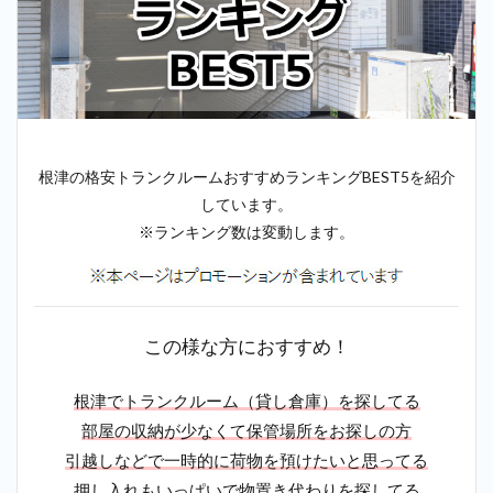
根津の格安トランクルームおすすめランキングBEST5を紹介
しています。
※ランキング数は変動します。
この様な方におすすめ！
根津でトランクルーム（貸し倉庫）を探してる
部屋の収納が少なくて保管場所をお探しの方
引越しなどで一時的に荷物を預けたいと思ってる
押し入れもいっぱいで物置き代わりを探してる