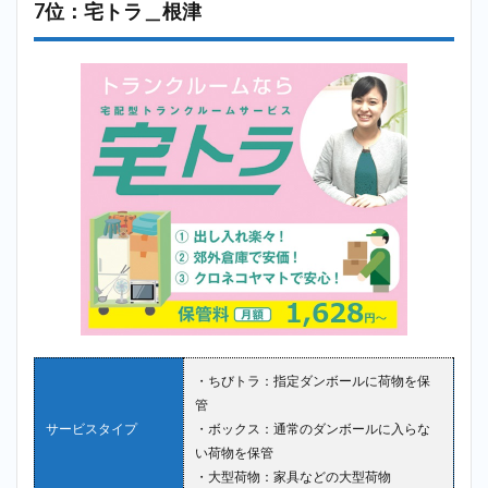
7位：宅トラ＿根津
・ちびトラ：指定ダンボールに荷物を保
管
サービスタイプ
・ボックス：通常のダンボールに入らな
い荷物を保管
・大型荷物：家具などの大型荷物