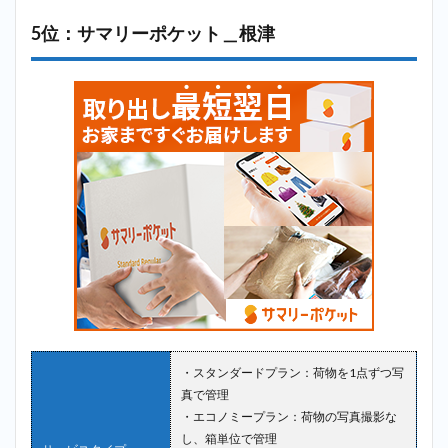
5位：サマリーポケット＿根津
・スタンダードプラン：荷物を1点ずつ写
真で管理
・エコノミープラン：荷物の写真撮影な
し、箱単位で管理