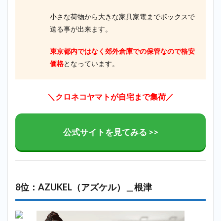
小さな荷物から大きな家具家電までボックスで
送る事が出来ます。
東京都内ではなく郊外倉庫での保管なので格安
価格
となっています。
＼クロネコヤマトが自宅まで集荷／
公式サイトを見てみる >>
8位：AZUKEL（アズケル）＿根津