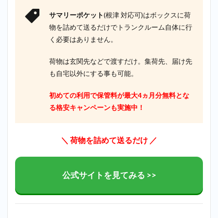
サマリーポケット
(根津 対応可)はボックスに荷
物を詰めて送るだけでトランクルーム自体に行
く必要はありません。
荷物は玄関先などで渡すだけ。集荷先、届け先
も自宅以外にする事も可能。
初めての利用で保管料が最大4ヵ月分無料とな
る格安キャンペーンも実施中！
＼ 荷物を詰めて送るだけ ／
公式サイトを見てみる >>