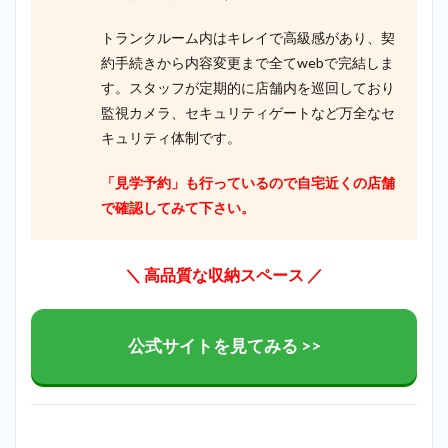
トランクルーム内はキレイで高級感があり、契
約手続きから内容変更まで全てwebで完結しま
す。スタッフが定期的に店舗内を巡回しており
監視カメラ、セキュリティゲートなど万全なセ
キュリティ体制です。
「見学予約」も行っているので自宅近くの店舗
で確認してみて下さい。
＼ 高品質な収納スペース ／
公式サイトを見てみる >>