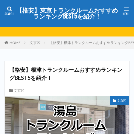
【格安】東京トランクルームおすすめ
ランキングBEST5を紹介！
HOME
文京区
【格安】根津トランクルームおすすめランキングBES
【格安】根津トランクルームおすすめランキン
グBEST5を紹介！
文京区
文京区