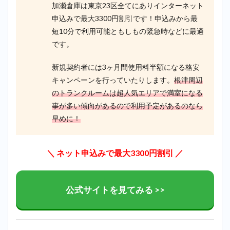
加瀬倉庫は東京23区全てにありインターネット
申込みで最大3300円割引です！申込みから最
短10分で利用可能ともしもの緊急時などに最適
です。
新規契約者には3ヶ月間使用料半額になる格安
キャンペーンを行っていたりします。
根津周辺
のトランクルームは超人気エリアで満室になる
事が多い傾向があるので利用予定があるのなら
早めに！
＼ ネット申込みで最大3300円割引 ／
公式サイトを見てみる >>