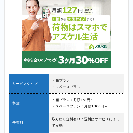
・箱プラン
サービスタイプ
・スペースプラン
・箱プラン：月額165円～
料金
・スペースプラン：月額1,100円～
取り出し送料有り：送料はサービスによっ
手数料
て変動