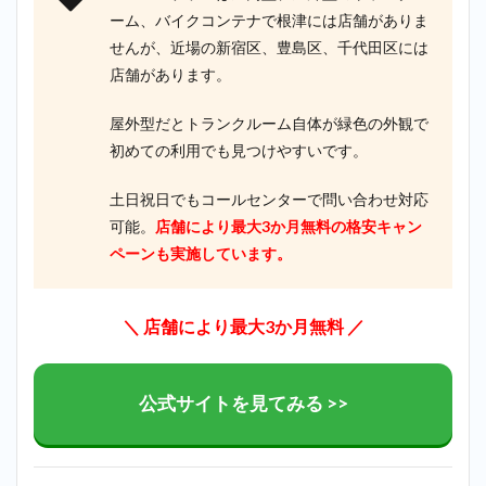
ーム、バイクコンテナで根津には店舗がありま
せんが、近場の新宿区、豊島区、千代田区には
店舗があります。
屋外型だとトランクルーム自体が緑色の外観で
初めての利用でも見つけやすいです。
土日祝日でもコールセンターで問い合わせ対応
可能。
店舗により最大3か月無料の格安キャン
ペーンも実施しています。
＼ 店舗により最大3か月無料 ／
公式サイトを見てみる >>