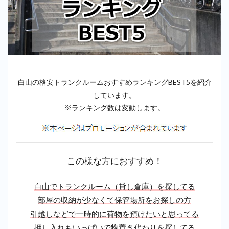
白山の格安トランクルームおすすめランキングBEST5を紹介
しています。
※ランキング数は変動します。
この様な方におすすめ！
白山でトランクルーム（貸し倉庫）を探してる
部屋の収納が少なくて保管場所をお探しの方
引越しなどで一時的に荷物を預けたいと思ってる
押し入れもいっぱいで物置き代わりを探してる