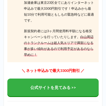
加瀬倉庫は東京23区全てにありインターネット
申込みで最大3300円割引です！申込みから最
短10分で利用可能ともしもの緊急時などに最適
です。
新規契約者には3ヶ月間使用料半額になる格安
キャンペーンを行っていたりします。
白山周辺
のトランクルームは超人気エリアで満室になる
事が多い傾向があるので利用予定があるのなら
早めに！
＼ ネット申込みで最大3300円割引 ／
公式サイトを見てみる >>