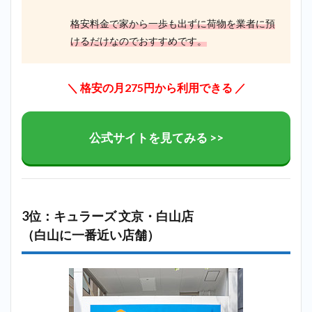
格安料金で家から一歩も出ずに荷物を業者に預
けるだけなのでおすすめです。
＼ 格安の月275円から利用できる ／
公式サイトを見てみる >>
3位：キュラーズ 文京・白山店
（白山に一番近い店舗）