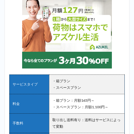
・箱プラン
サービスタイプ
・スペースプラン
・箱プラン：月額165円～
料金
・スペースプラン：月額1,100円～
取り出し送料有り：送料はサービスによっ
手数料
て変動