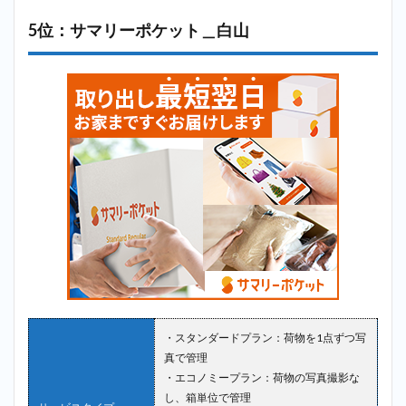
5位：サマリーポケット＿白山
・スタンダードプラン：荷物を1点ずつ写
真で管理
・エコノミープラン：荷物の写真撮影な
し、箱単位で管理