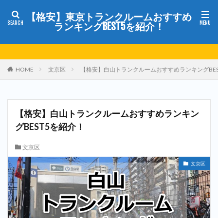
【格安】東京トランクルームおすすめ
ランキングBEST5を紹介！
HOME
文京区
【格安】白山トランクルームおすすめランキングBES
【格安】白山トランクルームおすすめランキン
グBEST5を紹介！
文京区
文京区