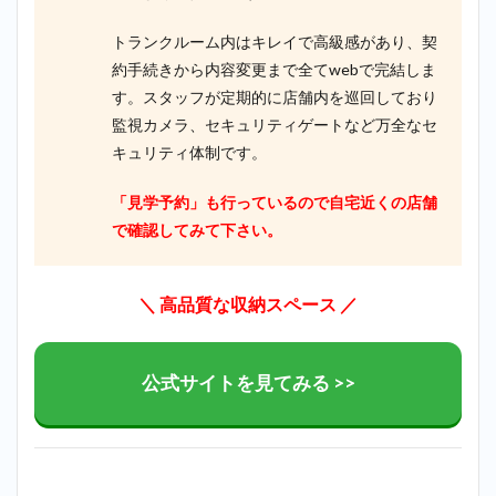
トランクルーム内はキレイで高級感があり、契
約手続きから内容変更まで全てwebで完結しま
す。スタッフが定期的に店舗内を巡回しており
監視カメラ、セキュリティゲートなど万全なセ
キュリティ体制です。
「見学予約」も行っているので自宅近くの店舗
で確認してみて下さい。
＼ 高品質な収納スペース ／
公式サイトを見てみる >>