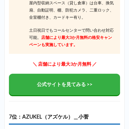
屋内型収納スペース（貸し倉庫）は台車、換気
扇、自動証明、棚、防犯カメラ、二重ロック、
全室棚付き、カードキー有り。
土日祝日でもコールセンターで問い合わせ対応
可能。
店舗により最大3か月無料の格安キャン
ペーンも実施しています。
＼ 店舗により最大3か月無料 ／
公式サイトを見てみる >>
7位：AZUKEL（アズケル）＿小菅