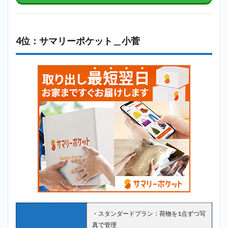
4位：サマリーポケット＿小菅
・スタンダードプラン：荷物を1点ずつ写
真で管理