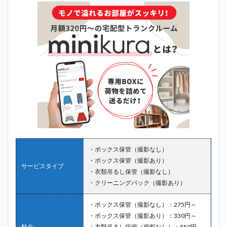
・ボックス保管（撮影なし）
・ボックス保管（撮影あり）
サービスタイプ
・衣類吊るし保管（撮影なし）
・クリーニングパック（撮影あり）
・ボックス保管（撮影なし）：275円～
・ボックス保管（撮影あり）：330円～
料金
・衣類吊るし保管（撮影なし）：550円