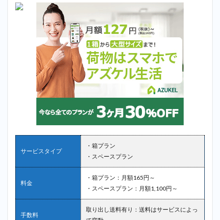
・箱プラン
サービスタイプ
・スペースプラン
・箱プラン：月額165円～
料金
・スペースプラン：月額1,100円～
取り出し送料有り：送料はサービスによっ
手数料