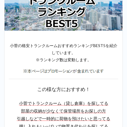
小菅の格安トランクルームおすすめランキングBEST5を紹介
しています。
※ランキング数は変動します。
この様な方におすすめ！
小菅でトランクルーム（貸し倉庫）を探してる
部屋の収納が少なくて保管場所をお探しの方
引越しなどで一時的に荷物を預けたいと思ってる
押し入れもいっぱいで物置き代わりを探してる