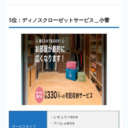
5位：ディノスクローゼットサービス＿
小菅
・レギュラーBOX
・アパレルBOX
サービスタイプ