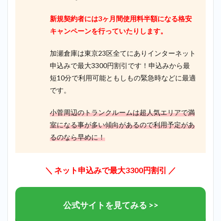
新規契約者には3ヶ月間使用料半額になる格安
キャンペーンを行っていたりします。
加瀬倉庫は東京23区全てにありインターネット
申込みで最大3300円割引です！申込みから最
短10分で利用可能ともしもの緊急時などに最適
です。
小菅周辺のトランクルームは超人気エリアで満
室になる事が多い傾向があるので利用予定があ
るのなら早めに！
＼ ネット申込みで最大3300円割引 ／
公式サイトを見てみる >>