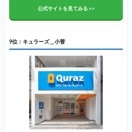
公式サイトを見てみる >>
9位：キュラーズ＿小菅