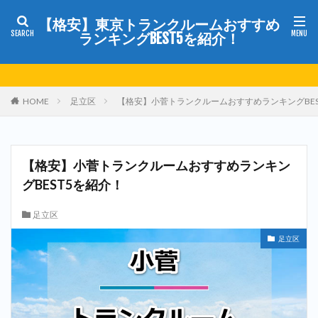
【格安】東京トランクルームおすすめ
ランキングBEST5を紹介！
HOME
足立区
【格安】小菅トランクルームおすすめランキングBES
【格安】小菅トランクルームおすすめランキン
グBEST5を紹介！
足立区
足立区