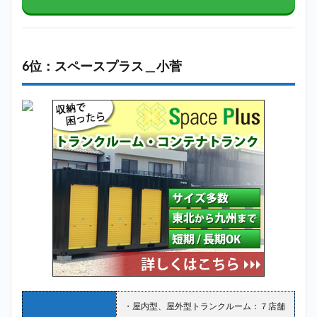
6位：スペースプラス＿小菅
・屋内型、屋外型トランクルーム：７店舗