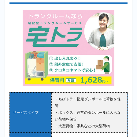
・ちびトラ：指定ダンボールに荷物を保
管
サービスタイプ
・ボックス：通常のダンボールに入らな
い荷物を保管
・大型荷物：家具などの大型荷物