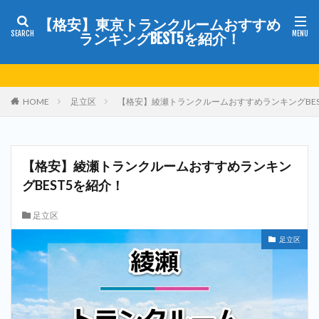
【格安】東京トランクルームおすすめ
ランキングBEST5を紹介！
HOME
足立区
【格安】綾瀬トランクルームおすすめランキングBES
【格安】綾瀬トランクルームおすすめランキン
グBEST5を紹介！
足立区
足立区