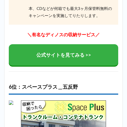
本、CDなどが何箱でも最大3ヶ月保管料無料の
キャンペーンを実施してりたりします。
＼有名なディノスの収納サービス／
公式サイトを見てみる >>
6位：スペースプラス＿五反野