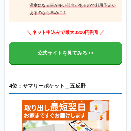
満室になる事が多い傾向があるので利用予定が
あるのなら早めに！
＼ ネット申込みで最大3300円割引 ／
公式サイトを見てみる >>
4位：サマリーポケット＿五反野