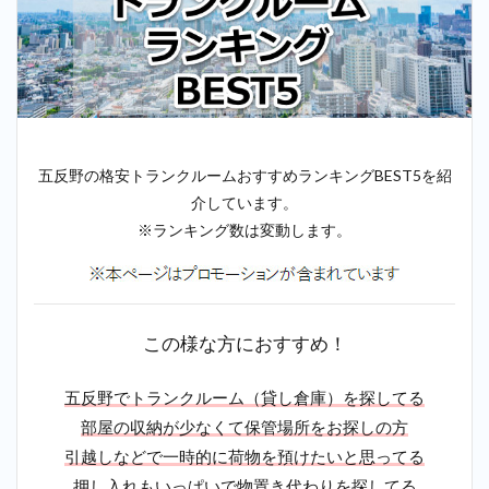
五反野の格安トランクルームおすすめランキングBEST5を紹
介しています。
※ランキング数は変動します。
この様な方におすすめ！
五反野でトランクルーム（貸し倉庫）を探してる
部屋の収納が少なくて保管場所をお探しの方
引越しなどで一時的に荷物を預けたいと思ってる
押し入れもいっぱいで物置き代わりを探してる