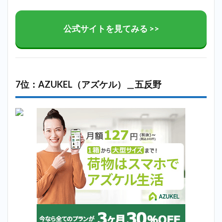
公式サイトを見てみる >>
7位：AZUKEL（アズケル）＿五反野