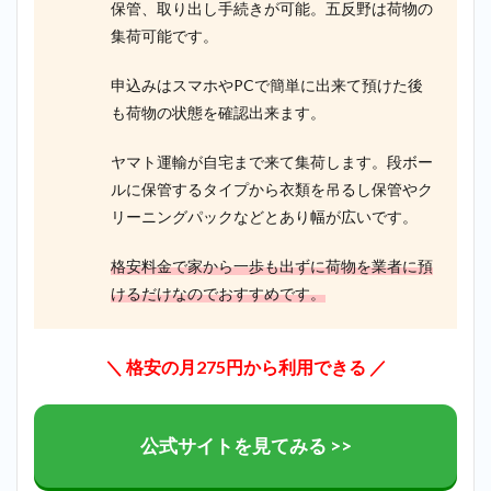
保管、取り出し手続きが可能。五反野は荷物の
集荷可能です。
申込みはスマホやPCで簡単に出来て預けた後
も荷物の状態を確認出来ます。
ヤマト運輸が自宅まで来て集荷します。段ボー
ルに保管するタイプから衣類を吊るし保管やク
リーニングパックなどとあり幅が広いです。
格安料金で家から一歩も出ずに荷物を業者に預
けるだけなのでおすすめです。
＼ 格安の月275円から利用できる ／
公式サイトを見てみる >>