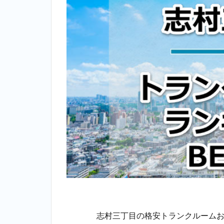
志村三丁目の格安トランクルームお