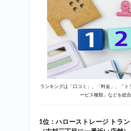
ランキングは「口コミ」、「料金」、「ト
ービス種類」などを総
1位：ハローストレージ トラン