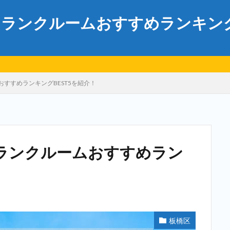
ランクルームおすすめランキングB
すすめランキングBEST5を紹介！
ランクルームおすすめラン
板橋区