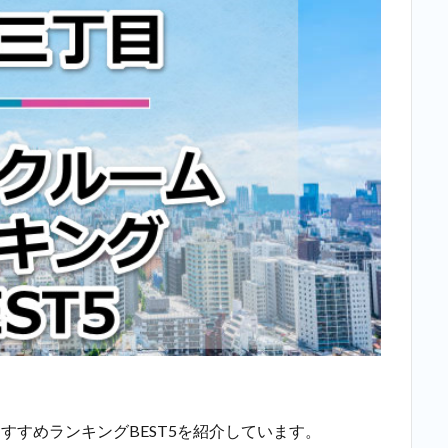
すすめランキングBEST5を紹介しています。