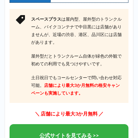
スペースプラス
は屋内型、屋外型のトランクル
ーム、バイクコンテナで中目黒には店舗があり
ませんが、近場の渋谷、港区、品川区には店舗
があります。
屋外型だとトランクルーム自体が緑色の外観で
初めての利用でも見つけやすいです。
土日祝日でもコールセンターで問い合わせ対応
可能。
店舗により最大3か月無料の格安キャン
ペーンも実施しています。
＼ 店舗により最大3か月無料 ／
公式サイトを見てみる >>