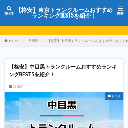
【格安】東京トランクルームおすすめ
ランキングBEST5を紹介！
HOME
目黒区
【格安】中目黒トランクルームおすすめランキングBE
【格安】中目黒トランクルームおすすめランキ
ングBEST5を紹介！
目黒区
目黒区