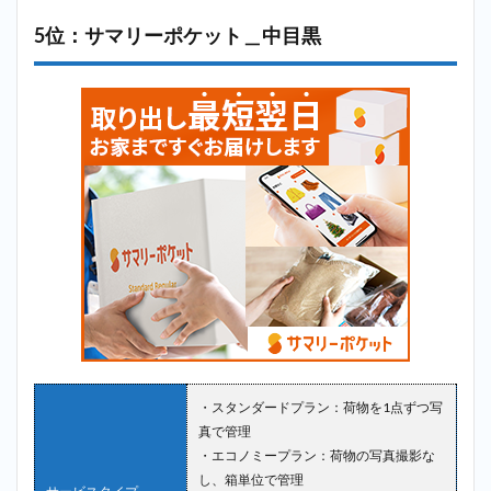
5位：サマリーポケット＿中目黒
・スタンダードプラン：荷物を1点ずつ写
真で管理
・エコノミープラン：荷物の写真撮影な
し、箱単位で管理