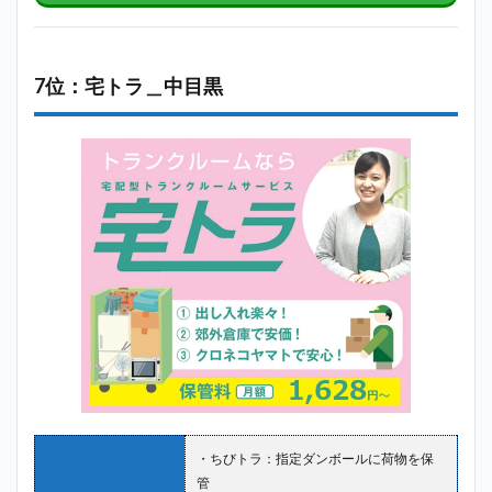
7位：宅トラ＿中目黒
・ちびトラ：指定ダンボールに荷物を保
管