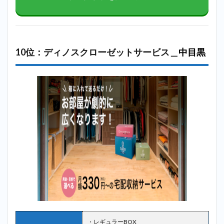
10位：ディノスクローゼットサービス＿
中目黒
・レギュラーBOX