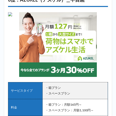
・箱プラン
サービスタイプ
・スペースプラン
・箱プラン：月額165円～
料金
・スペースプラン：月額1,100円～