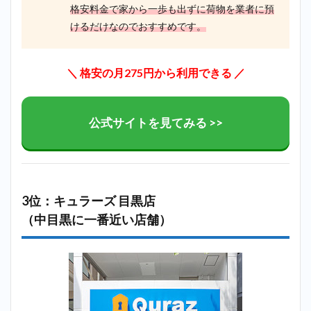
格安料金で家から一歩も出ずに荷物を業者に預
けるだけなのでおすすめです。
＼ 格安の月275円から利用できる ／
公式サイトを見てみる >>
3位：キュラーズ 目黒店
（中目黒に一番近い店舗）