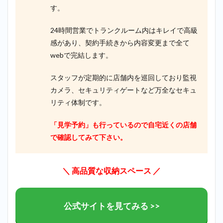
す。
24時間営業でトランクルーム内はキレイで高級
感があり、契約手続きから内容変更まで全て
webで完結します。
スタッフが定期的に店舗内を巡回しており監視
カメラ、セキュリティゲートなど万全なセキュ
リティ体制です。
「見学予約」も行っているので自宅近くの店舗
で確認してみて下さい。
＼ 高品質な収納スペース ／
公式サイトを見てみる >>