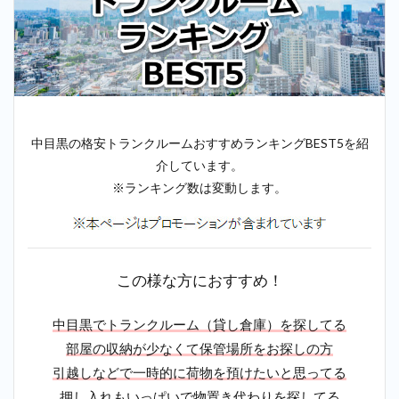
中目黒の格安トランクルームおすすめランキングBEST5を紹
介しています。
※ランキング数は変動します。
この様な方におすすめ！
中目黒でトランクルーム（貸し倉庫）を探してる
部屋の収納が少なくて保管場所をお探しの方
引越しなどで一時的に荷物を預けたいと思ってる
押し入れもいっぱいで物置き代わりを探してる