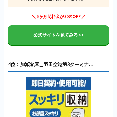
＼ 5ヶ月間料金が30%OFF ／
公式サイトを見てみる >>
4位：加瀬倉庫＿羽田空港第3ターミナル