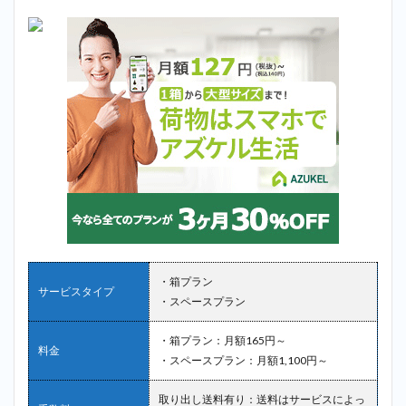
・箱プラン
サービスタイプ
・スペースプラン
・箱プラン：月額165円～
料金
・スペースプラン：月額1,100円～
取り出し送料有り：送料はサービスによっ