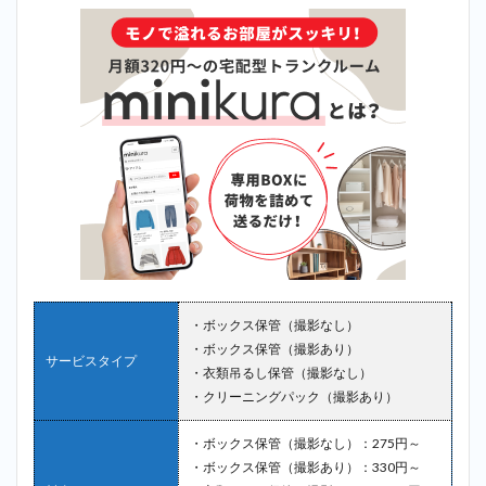
・ボックス保管（撮影なし）
・ボックス保管（撮影あり）
サービスタイプ
・衣類吊るし保管（撮影なし）
・クリーニングパック（撮影あり）
・ボックス保管（撮影なし）：275円～
・ボックス保管（撮影あり）：330円～