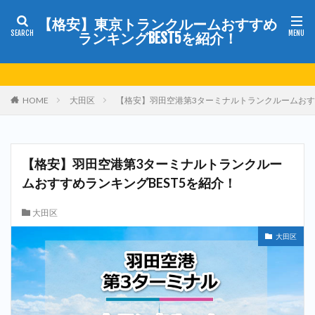
【格安】東京トランクルームおすすめ
ランキングBEST5を紹介！
HOME
大田区
【格安】羽田空港第3ターミナルトランクルームおすす
【格安】羽田空港第3ターミナルトランクルー
ムおすすめランキングBEST5を紹介！
大田区
大田区