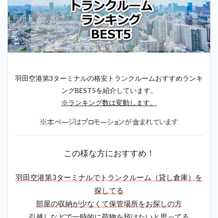
羽田空港第3ターミナルの格安トランクルームおすすめランキ
ングBEST5を紹介しています。
※ランキング数は変動します。
この様な方におすすめ！
羽田空港第3ターミナルでトランクルーム（貸し倉庫）を
探してる
部屋の収納が少なくて保管場所をお探しの方
引越しなどで一時的に荷物を預けたいと思ってる