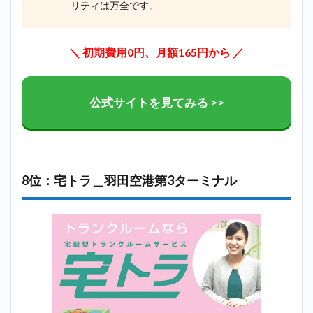
リティは万全です。
＼ 初期費用0円、月額165円から ／
公式サイトを見てみる >>
8位：宅トラ＿羽田空港第3ターミナル