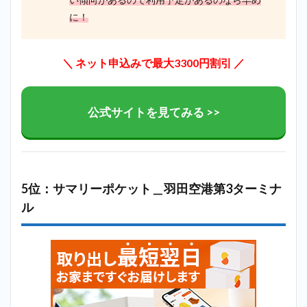
に！
＼ ネット申込みで最大3300円割引 ／
公式サイトを見てみる >>
5位：サマリーポケット＿羽田空港第3ターミナ
ル