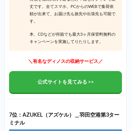
丈です。全てスマホ、PCからのWEBで集荷依
頼が出来て、お届け先も旅先や出張先も可能で
す。
本、CDなどが何箱でも最大3ヶ月保管料無料の
キャンペーンを実施してりたりします。
＼有名なディノスの収納サービス／
公式サイトを見てみる >>
7位：AZUKEL（アズケル）＿羽田空港第3ター
ミナル