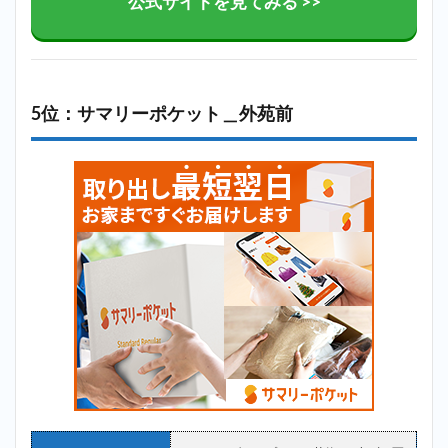
公式サイトを見てみる >>
5位：サマリーポケット＿外苑前