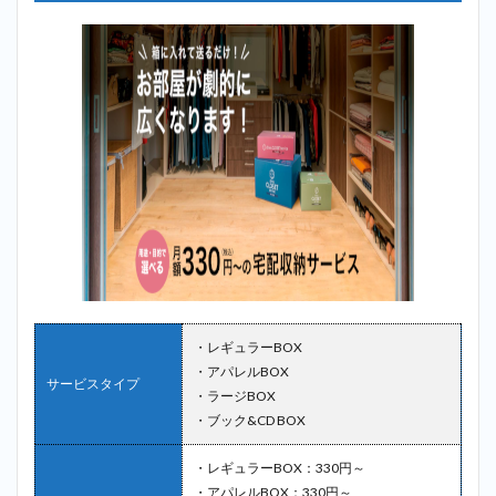
・レギュラーBOX
・アパレルBOX
サービスタイプ
・ラージBOX
・ブック&CD BOX
・レギュラーBOX：330円～
・アパレルBOX：330円～