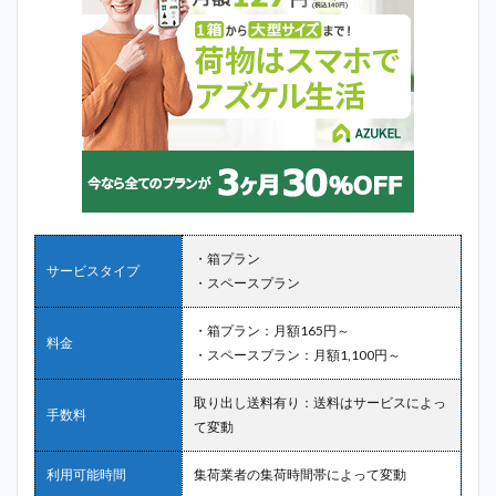
・箱プラン
サービスタイプ
・スペースプラン
・箱プラン：月額165円～
料金
・スペースプラン：月額1,100円～
取り出し送料有り：送料はサービスによっ
手数料
て変動
利用可能時間
集荷業者の集荷時間帯によって変動