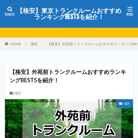
【格安】東京トランクルームおすすめ
ランキングBEST5を紹介！
HOME
港区
【格安】外苑前トランクルームおすすめランキングBES
【格安】外苑前トランクルームおすすめランキ
ングBEST5を紹介！
港区
港区