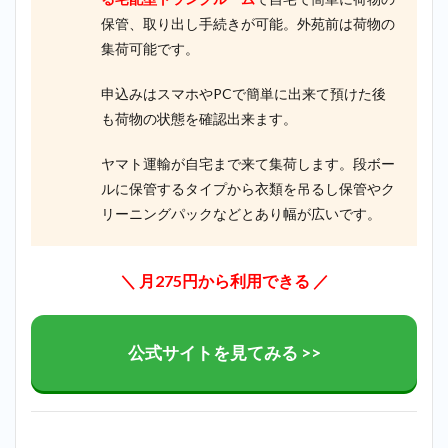
保管、取り出し手続きが可能。外苑前は荷物の
集荷可能です。
申込みはスマホやPCで簡単に出来て預けた後
も荷物の状態を確認出来ます。
ヤマト運輸が自宅まで来て集荷します。段ボー
ルに保管するタイプから衣類を吊るし保管やク
リーニングパックなどとあり幅が広いです。
＼ 月275円から利用できる ／
公式サイトを見てみる >>