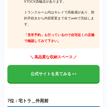
STOCK高輪店があります。
トランクルーム内はキレイで高級感があり、契
約手続きから内容変更まで全てwebで完結しま
す。
「見学予約」も行っているので自宅近くの店舗
で確認してみて下さい。
＼ 高品質な収納スペース ／
公式サイトを見てみる >>
7位：宅トラ＿外苑前