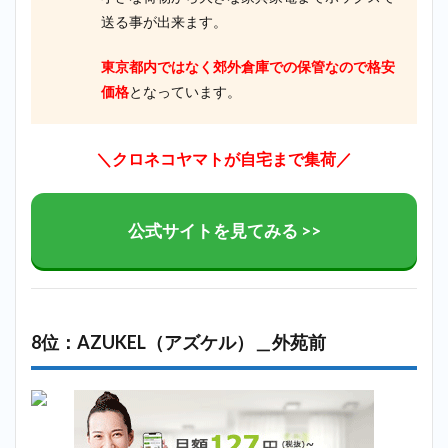
送る事が出来ます。
東京都内ではなく郊外倉庫での保管なので格安
価格
となっています。
＼クロネコヤマトが自宅まで集荷／
公式サイトを見てみる >>
8位：AZUKEL（アズケル）＿外苑前