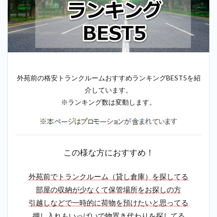
外苑前の格安トランクルームおすすめランキングBEST5を紹
介しています。
※ランキング数は変動します。
この様な方におすすめ！
外苑前でトランクルーム（貸し倉庫）を探してる
部屋の収納が少なくて保管場所をお探しの方
引越しなどで一時的に荷物を預けたいと思ってる
押し入れもいっぱいで物置き代わりを探してる