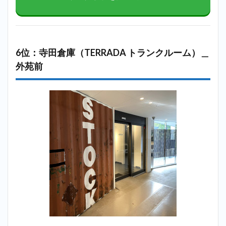
6位：寺田倉庫（TERRADA トランクルーム）＿
外苑前