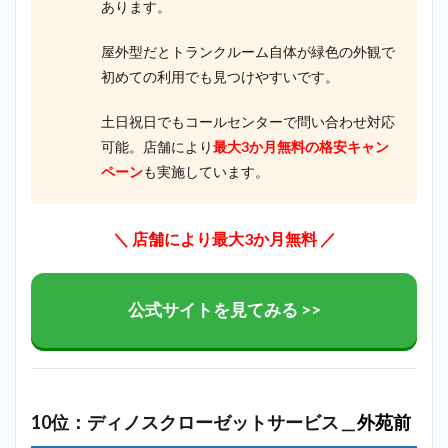
あります。
屋外型だとトランクルーム自体が緑色の外観で
初めての利用でも見つけやすいです。
土日祝日でもコールセンターで問い合わせ対応
可能。店舗により
最大3か月無料の格安キャン
ペーン
も実施しています。
＼ 店舗により最大3か月無料 ／
公式サイトを見てみる >>
10位：ディノスクローゼットサービス＿
外苑前