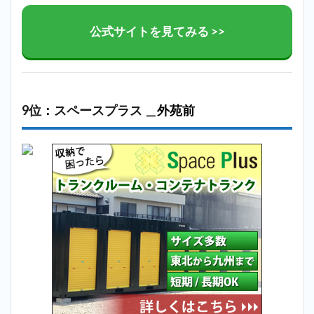
公式サイトを見てみる >>
9位：スペースプラス ＿
外苑前